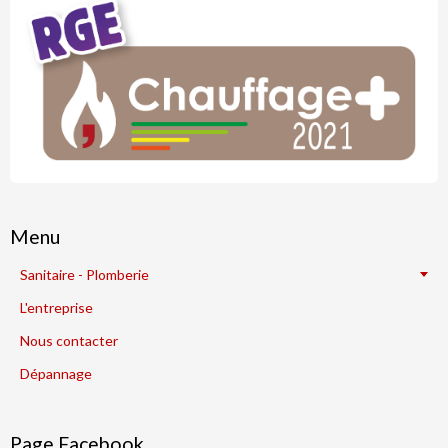
Menu
Sanitaire - Plomberie
L'entreprise
Nous contacter
Dépannage
Page Facebook