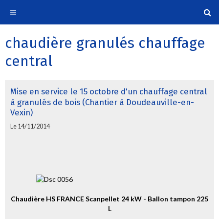
chaudière granulés chauffage
central
Mise en service le 15 octobre d'un chauffage central
à granulés de bois (Chantier à Doudeauville-en-
Vexin)
Le 14/11/2014
Chaudière HS FRANCE Scanpellet 24 kW - Ballon tampon 225
L