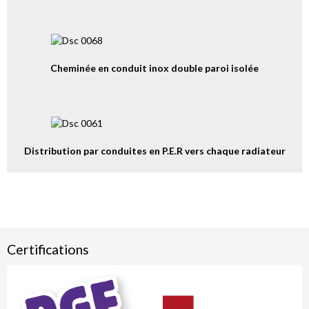
Cheminée en conduit inox double paroi isolée
Distribution par conduites en P.E.R vers chaque radiateur
Certifications