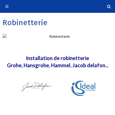
Robinetterie
Installation de robinetterie
Grohe, Hansgrohe, Hammel, Jacob delafon...