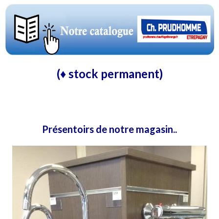
(♦ stock permanent)
Présentoirs de notre magasin..