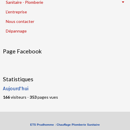
Sanitaire - Plomberie
L'entreprise
Nous contacter
Dépannage
Page Facebook
Statistiques
Aujourd'hui
166
visiteurs -
353
pages vues
ETS Prudhomme : Chauffage Plomberie Sanitaire