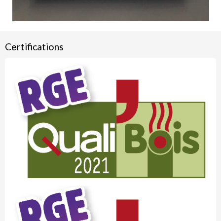
Certifications