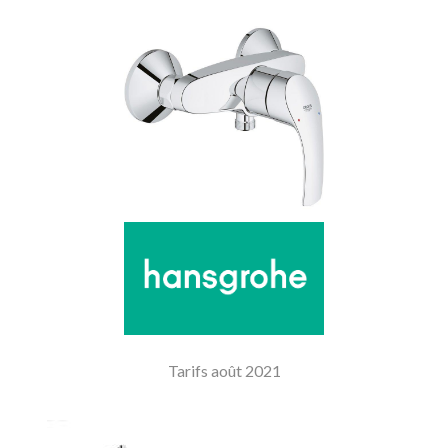
Tarifs août 2021