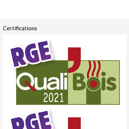
Certifications