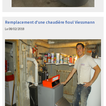
Remplacement d'une chaudière fioul Viessmann
Le 08/02/2018