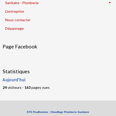
Sanitaire - Plomberie
L'entreprise
Nous contacter
Dépannage
Page Facebook
Statistiques
Aujourd'hui
24
visiteurs -
163
pages vues
ETS Prudhomme : Chauffage Plomberie Sanitaire