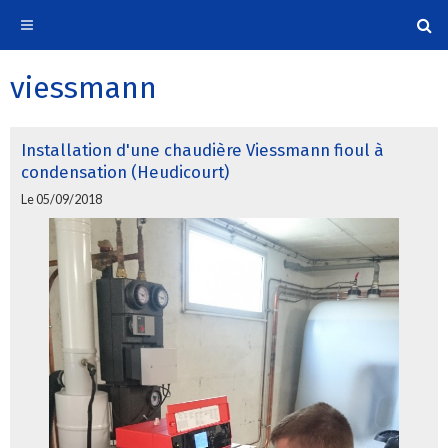
viessmann
Installation d'une chaudière Viessmann fioul à
condensation (Heudicourt)
Le 05/09/2018