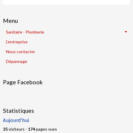
Menu
Sanitaire - Plomberie
L'entreprise
Nous contacter
Dépannage
Page Facebook
Statistiques
Aujourd'hui
35
visiteurs -
174
pages vues