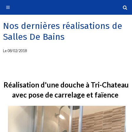
Nos dernières réalisations de
Salles De Bains
Le 08/02/2018
Réalisation d'une douche à Tri-Chateau
avec pose de carrelage et faïence