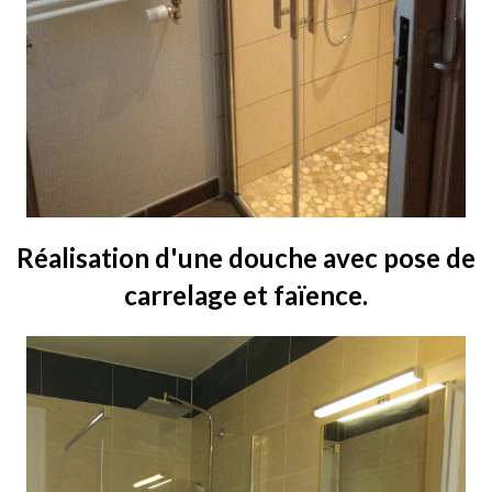
Réalisation d'une douche avec pose de
carrelage et faïence.