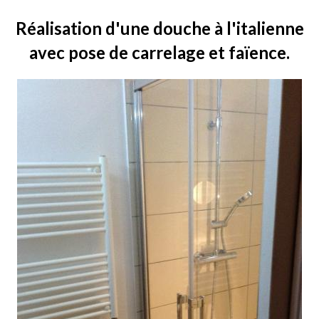
Réalisation d'une douche à l'italienne
avec pose de carrelage et faïence.