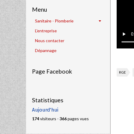
Menu
Sanitaire - Plomberie
L'entreprise
Nous contacter
Dépannage
Page Facebook
RGE
Statistiques
Aujourd'hui
174
visiteurs -
366
pages vues