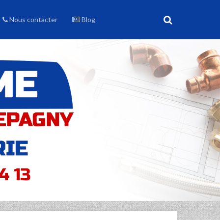
Nous contacter
Blog