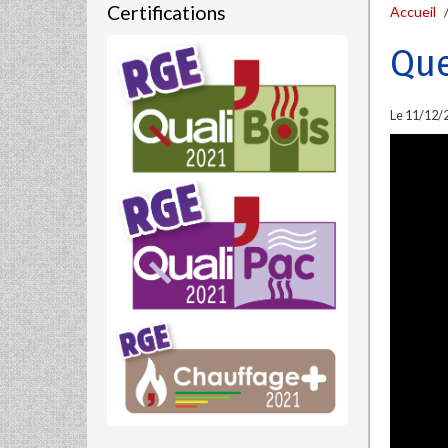
Certifications
Accueil
Que
Le 11/12/