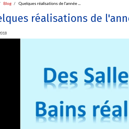
Blog
Quelques réalisations de l'année ...
lques réalisations de l'anné
2018