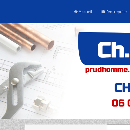
Accueil
L'entreprise