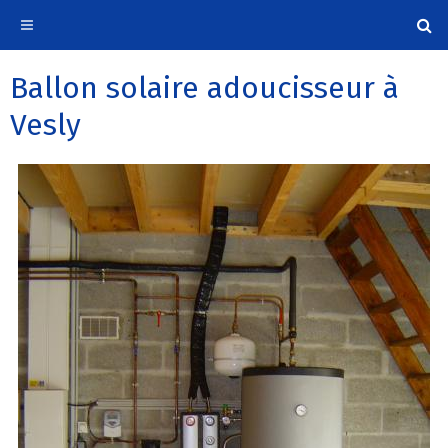
Ballon solaire adoucisseur à
Vesly