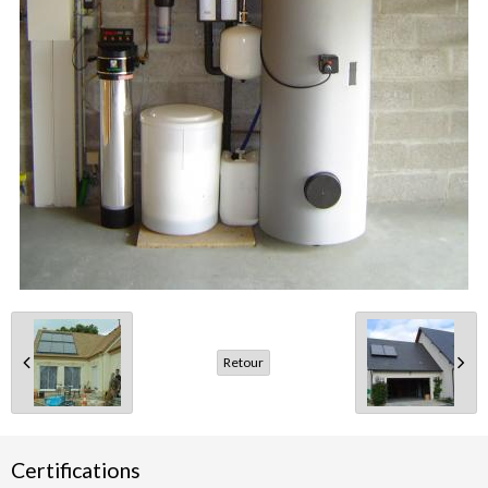
Retour
Certifications