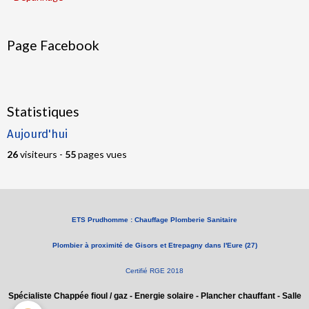
Page Facebook
Statistiques
Aujourd'hui
26
visiteurs -
55
pages vues
ETS Prudhomme : Chauffage Plomberie Sanitaire
Plombier à proximité de Gisors et Etrepagny dans l'Eure (27)
Certifié RGE 2018
Spécialiste Chappée fioul / gaz - Energie solaire - Plancher chauffant - Salle