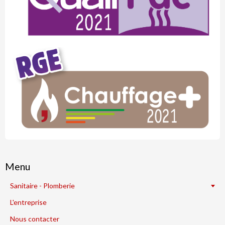
Menu
Sanitaire - Plomberie
L'entreprise
Nous contacter