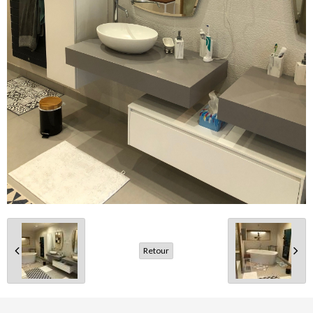
Retour