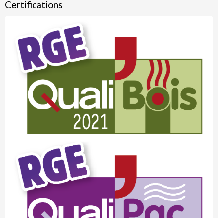
Certifications