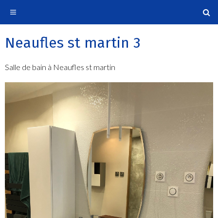
Neaufles st martin 3
Salle de bain à Neaufles st martin