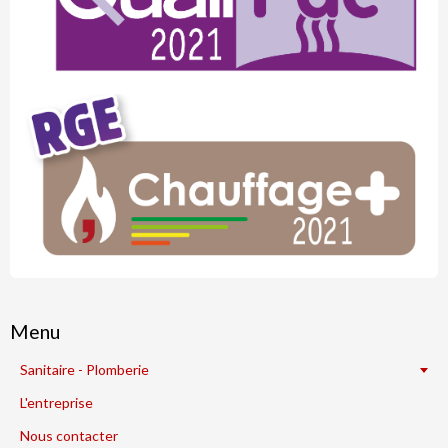
Menu
Sanitaire - Plomberie
L'entreprise
Nous contacter