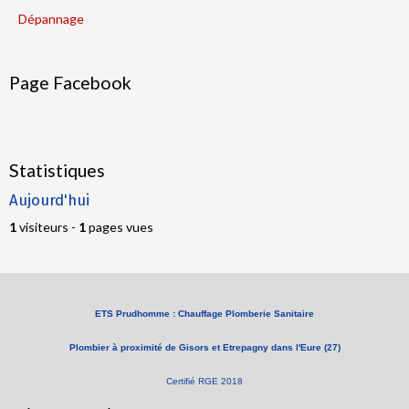
Dépannage
Page Facebook
Statistiques
Aujourd'hui
1
visiteurs -
1
pages vues
ETS Prudhomme : Chauffage Plomberie Sanitaire
Plombier à proximité de Gisors et Etrepagny dans l'Eure (27)
Certifié RGE 2018