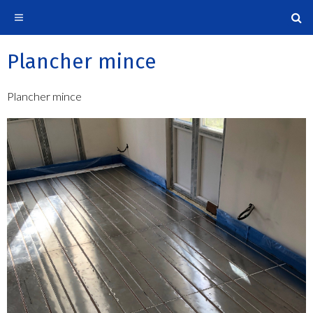
Plancher mince
Plancher mince