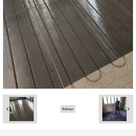
Retour