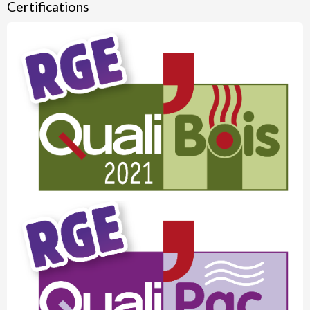
Certifications