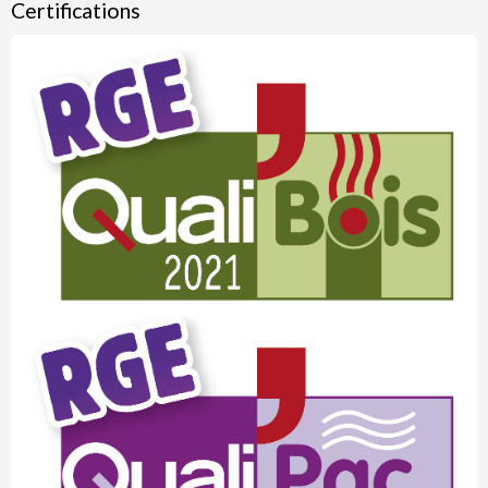
Certifications