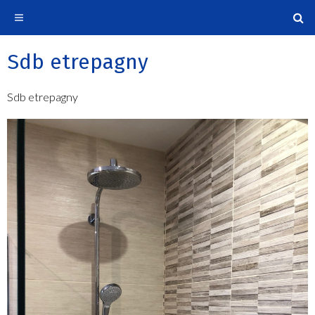
Sdb etrepagny
Sdb etrepagny