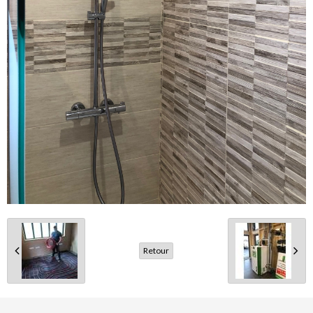
Retour