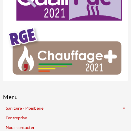
Menu
Sanitaire - Plomberie
L'entreprise
Nous contacter